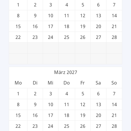
1
2
3
4
5
6
7
8
9
10
11
12
13
14
15
16
17
18
19
20
21
22
23
24
25
26
27
28
März 2027
Mo
Di
Mi
Do
Fr
Sa
So
1
2
3
4
5
6
7
8
9
10
11
12
13
14
15
16
17
18
19
20
21
22
23
24
25
26
27
28