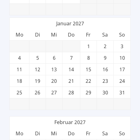
Januar 2027
Mo
Di
Mi
Do
Fr
Sa
So
1
2
3
4
5
6
7
8
9
10
11
12
13
14
15
16
17
18
19
20
21
22
23
24
25
26
27
28
29
30
31
Februar 2027
Mo
Di
Mi
Do
Fr
Sa
So