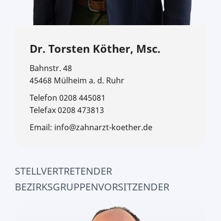
Dr. Torsten Köther, Msc.
Bahnstr. 48
45468 Mülheim a. d. Ruhr
Telefon 0208 445081
Telefax 0208 473813
Email: info@zahnarzt-koether.de
STELLVERTRETENDER
BEZIRKSGRUPPENVORSITZENDER