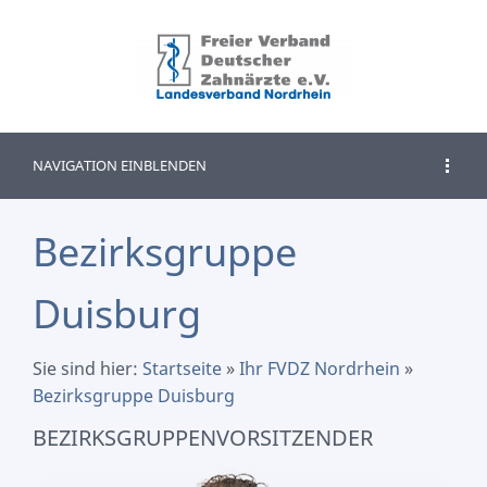
NAVIGATION EINBLENDEN
Bezirksgruppe
Duisburg
Sie sind hier:
Startseite
»
Ihr FVDZ Nordrhein
»
Bezirksgruppe Duisburg
BEZIRKSGRUPPENVORSITZENDER