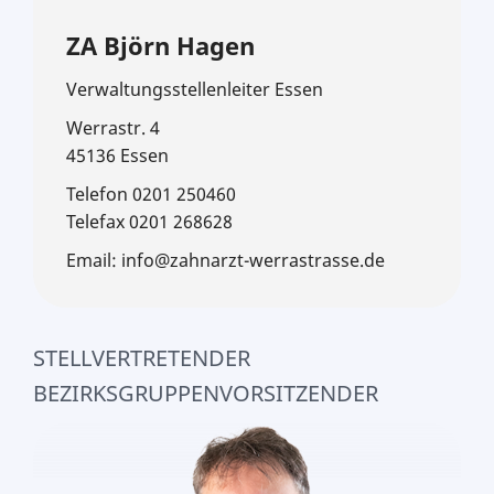
ZA Björn Hagen
Verwaltungsstellenleiter Essen
Werrastr. 4
45136 Essen
Telefon 0201 250460
Telefax 0201 268628
Email: info@zahnarzt-werrastrasse.de
STELLVERTRETENDER
BEZIRKSGRUPPENVORSITZENDER