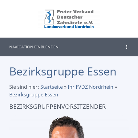
NAVIGATION EINBLENDEN
Bezirksgruppe Essen
Sie sind hier:
Startseite
»
Ihr FVDZ Nordrhein
»
Bezirksgruppe Essen
BEZIRKSGRUPPENVORSITZENDER