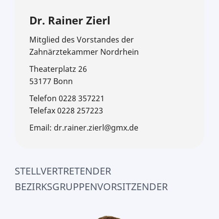
Dr. Rainer Zierl
Mitglied des Vorstandes der
Zahnärztekammer Nordrhein
Theaterplatz 26
53177 Bonn
Telefon 0228 357221
Telefax 0228 257223
Email: dr.rainer.zierl@gmx.de
STELLVERTRETENDER
BEZIRKSGRUPPENVORSITZENDER