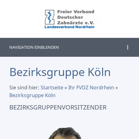
NAVIGATION EINBLENDEN
Bezirksgruppe Köln
Sie sind hier:
Startseite
»
Ihr FVDZ Nordrhein
»
Bezirksgruppe Köln
BEZIRKSGRUPPENVORSITZENDER